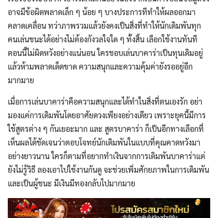
อาจมีข้อผิดพลาดเล็ก ๆ น้อย ๆ บางประการทีทำให้ผลออกมา
คลาดเคลื่อน ทว่าภาพรวมแล้วยังคงเป็นสิ่งที่ทำให้นักเดิมพันทุก
คนเล่นชนะได้อย่างไม่ต้องกังวลใจใด ๆ ทั้งสิ้น เลือกใช้งานทันที
ตอนนี้ไม่ผิดหวังอย่างแน่นอน ใครชอบเล่นบาคาร่าเป็นทุนเดิมอยู่
แล้วห้ามพลาดเด็ดขาด ความสนุกและความคุ้มค่ายังรออยู่อีก
มากมาย
เมื่อการเล่นบาคาร่าคือความสนุกและได้ทำในสิ่งที่ตนเองรัก อย่า
มองแค่การเดิมพันโดยอาศัยดวงเพียงอย่างเดียว เพราะยุคนี้มีการ
ใช้สูตรต่าง ๆ กันเยอะมาก และ สูตรบาคาร่า ก็เป็นอีกทางเลือกที่
เห็นผลได้ชัดเจนว่าตอบโจทย์นักเดิมพันในแบบที่คุณคาดหวังมา
อย่างยาวนาน ใครก็ตามที่อยากทำเงินจากการเดิมพันบาคาร่าแต่
ยังไม่รู้วิธี ลองเอาไปใช้งานกันดู จะช่วยเพิ่มศักยภาพในการเดิมพัน
และเป็นผู้ชนะ มีเงินมีทองกลับไปมากมาย