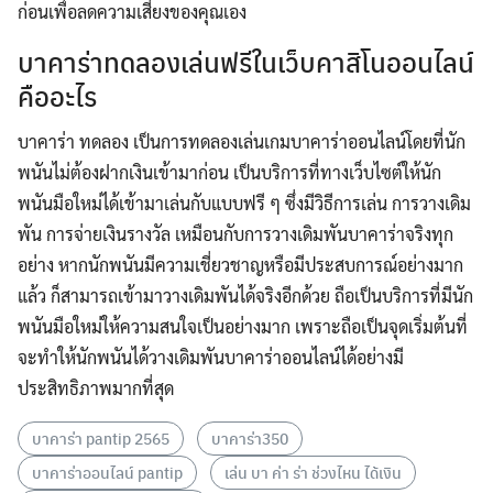
ก่อนเพื่อลดความเสี่ยงของคุณเอง
บาคาร่าทดลองเล่นฟรีในเว็บคาสิโนออนไลน์
คืออะไร
บาคาร่า ทดลอง เป็นการทดลองเล่นเกมบาคาร่าออนไลน์โดยที่นัก
พนันไม่ต้องฝากเงินเข้ามาก่อน เป็นบริการที่ทางเว็บไซต์ให้นัก
พนันมือใหม่ได้เข้ามาเล่นกับแบบฟรี ๆ ซึ่งมีวิธีการเล่น การวางเดิม
พัน การจ่ายเงินรางวัล เหมือนกับการวางเดิมพันบาคาร่าจริงทุก
อย่าง หากนักพนันมีความเชี่ยวชาญหรือมีประสบการณ์อย่างมาก
แล้ว ก็สามารถเข้ามาวางเดิมพันได้จริงอีกด้วย ถือเป็นบริการที่มีนัก
พนันมือใหม่ให้ความสนใจเป็นอย่างมาก เพราะถือเป็นจุดเริ่มต้นที่
จะทำให้นักพนันได้วางเดิมพันบาคาร่าออนไลน์ได้อย่างมี
ประสิทธิภาพมากที่สุด
บาคาร่า pantip 2565
บาคาร่า350
บาคาร่าออนไลน์ pantip
เล่น บา ค่า ร่า ช่วงไหน ได้เงิน