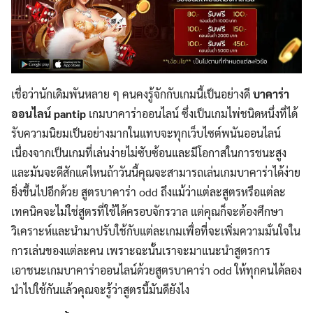
เชื่อว่านักเดิมพันหลาย ๆ คนคงรู้จักกับเกมนี้เป็นอย่างดี
บาคาร่า
ออนไลน์ pantip
เกมบาคาร่าออนไลน์ ซึ่งเป็นเกมไพ่ชนิดหนึ่งที่ได้
รับความนิยมเป็นอย่างมากในแทบจะทุกเว็บไซต์พนันออนไลน์
เนื่องจากเป็นเกมที่เล่นง่ายไม่ซับซ้อนและมีโอกาสในการชนะสูง
และมันจะดีสักแค่ไหนถ้าวันนี้คุณจะสามารถเล่นเกมบาคาร่าได้ง่าย
ยิ่งขึ้นไปอีกด้วย สูตรบาคาร่า odd ถึงแม้ว่าแต่ละสูตรหรือแต่ละ
เทคนิคจะไม่ใช่สูตรที่ใช้ได้ครอบจักรวาล แต่คุณก็จะต้องศึกษา
วิเคราะห์และนำมาปรับใช้กับแต่ละเกมเพื่อที่จะเพิ่มความมั่นใจใน
การเล่นของแต่ละคน เพราะฉะนั้นเราจะมาแนะนำสูตรการ
เอาชนะเกมบาคาร่าออนไลน์ด้วยสูตรบาคาร่า odd ให้ทุกคนได้ลอง
นำไปใช้กันแล้วคุณจะรู้ว่าสูตรนี้มันดียังไง