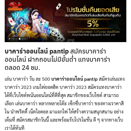
บาคาร่าออนไลน์ pantip
สมัครบาคาร่า
ออนไลน์ ฝากถอนไม่มีขั้นต่ำ แทงบาคาร่า
ตลอด 24 ชม.
เล่น บาคาร่า วัน ละ 500
บาคาร่าออนไลน์ pantip
สมัครเล่นแทง
บาคาร่า 2023 เกมไพ่ยอดฮิต บาคาร่า 2023 สมัครแทงบาคาร่า
ได้ที่เว็บไซต์พนันออนไลน์ที่ดีที่สุด สมาชิกของเว็บไซต์ สามารถ
เลือก เล่นบาคาร่า หลากหลายโต๊ะ เซ็กซี่บาคาร่า ของทางเราคาสิ
โน นำพริตตี้ เน็ตไอดอล มาแจกไพ่ ให้สร้างความสนุกสนาน อย่าง
เต็มที่ สมัครสมาชิกวันนี้ และพร้อมรับโปรโมชั่น ดี ๆ จากทางเว็บ
เราได้ทันที