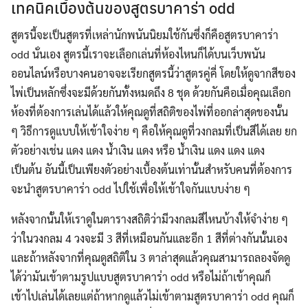
เทคนิคเบื้องต้นของสูตรบาคาร่า odd
สูตรนี้จะเป็นสูตรที่เหล่านักพนันนิยมใช้กันซึ่งก็คือสูตรบาคาร่า
odd นั่นเอง สูตรนี้เราจะเลือกเล่นที่ห้องไหนก็ได้บนเว็บพนัน
ออนไลน์หรือบางคนอาจจะเรียกสูตรนี้ว่าสูตรคู่คี่ โดยให้ดูจากสีของ
ไพ่เป็นหลักซึ่งจะมีด้วยกันทั้งหมดถึง 8 ชุด ด้วยกันคือเมื่อคุณเลือก
ห้องที่ต้องการเล่นได้แล้วให้คุณดูที่สถิติของไพ่ที่ออกล่าสุดของนั้น
ๆ วิธีการดูแบบให้เข้าใจง่าย ๆ คือให้คุณดูที่วงกลมที่เป็นสีได้เลย ยก
ตัวอย่างเช่น แดง แดง น้ำเงิน แดง หรือ น้ำเงิน แดง แดง แดง
เป็นต้น อันนี้เป็นเพียงตัวอย่างเบื้องต้นเท่านั้นสำหรับคนที่ต้องการ
จะนำสูตรบาคาร่า odd ไปใช้เพื่อให้เข้าใจกันแบบง่าย ๆ
หลังจากนั้นให้เราดูในตารางสถิติว่ามีวงกลมสีไหนบ้างให้จำง่าย ๆ
ว่าในวงกลม 4 วงจะมี 3 สีที่เหมือนกันและอีก 1 สีที่ต่างกันนั้นเอง
และถ้าหลังจากที่คุณดูสถิติใน 3 ตาล่าสุดแล้วคุณสามารถลองจัดดู
ได้ว่ามันเข้าตามรูปแบบสูตรบาคาร่า odd หรือไม่ถ้าเข้าคุณก็
เข้าไปเล่นได้เลยแต่ถ้าหากดูแล้วไม่เข้าตามสูตรบาคาร่า odd คุณก็