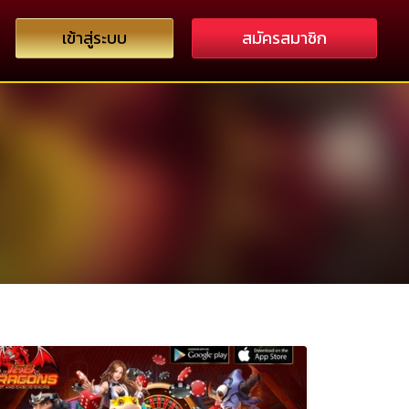
เข้าสู่ระบบ
สมัครสมาชิก