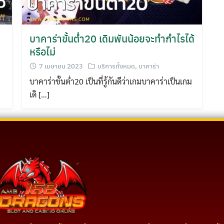
บาคาร่าขั้นต่ำ20 เดิมพันน้อยจะทำกำไรได้
หรือไม่
7 เมษายน 2023
บริการทั้งหมด
,
บาคาร่า
บาคาร่าขั้นต่ำ20 เป็นที่รู้กันดีว่าเกมบาคาร่าเป็นเกม
เดิ […]