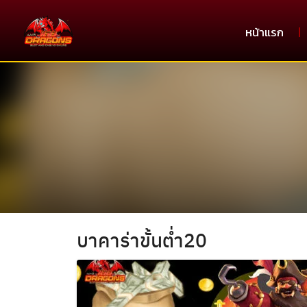
หน้าแรก
บาคาร่าขั้นต่ำ20