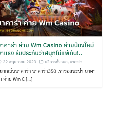
บาคาร่า ค่าย Wm Casino ค่ายน้องใหม่
าแรง รับประกันว่าสนุกไม่แพ้กัน!..
22 พฤษภาคม 2023
บริการทั้งหมด
,
บาคาร่า
ยากเล่นบาคาร่า บาคาร่า350 เราขอแนะนำ บาคา
่า ค่าย Wm C […]