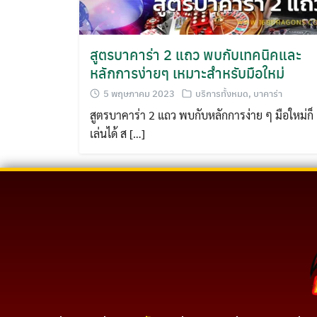
สูตรบาคาร่า 2 แถว พบกับเทคนิคและ
หลักการง่ายๆ เหมาะสำหรับมือใหม่
5 พฤษภาคม 2023
บริการทั้งหมด
,
บาคาร่า
สูตรบาคาร่า 2 แถว พบกับหลักการง่าย ๆ มือใหม่ก็
เล่นได้ ส […]