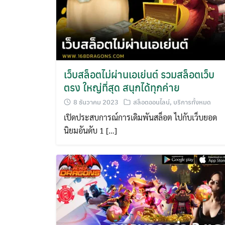
เว็บสล็อตไม่ผ่านเอเย่นต์ รวมสล็อตเว็บ
ตรง ใหญ่ที่สุด สนุกได้ทุกค่าย
8 ธันวาคม 2023
สล็อตออนไลน์
,
บริการทั้งหมด
เปิดประสบการณ์การเดิมพันสล็อต ไปกับเว็บยอด
นิยมอันดับ 1 […]